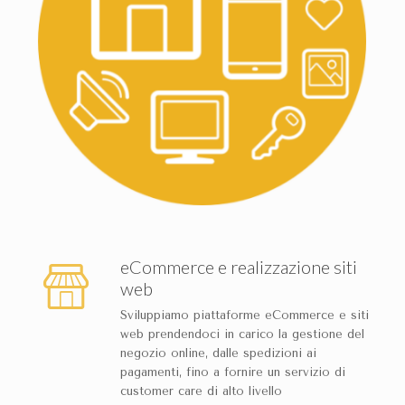
eCommerce e realizzazione siti
web
Sviluppiamo piattaforme eCommerce e siti
web prendendoci in carico la gestione del
negozio online, dalle spedizioni ai
pagamenti, fino a fornire un servizio di
customer care di alto livello