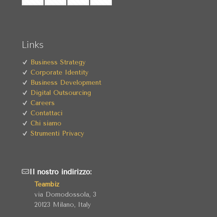
Links
Business Strategy
Corporate Identity
Business Development
Digital Outsourcing
Careers
Contattaci
Chi siamo
Strumenti Privacy
Il nostro indirizzo:
Teambiz
via Domodossola, 3
20123 Milano, Italy