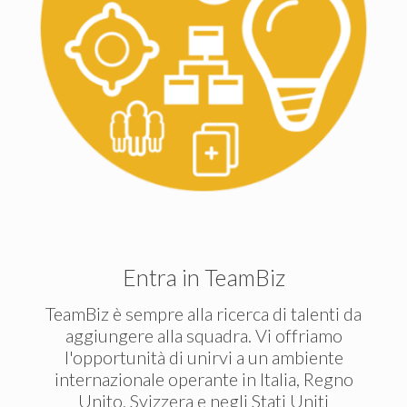
Entra in TeamBiz
TeamBiz è sempre alla ricerca di talenti da
aggiungere alla squadra. Vi offriamo
l'opportunità di unirvi a un ambiente
internazionale operante in Italia, Regno
Unito, Svizzera e negli Stati Uniti