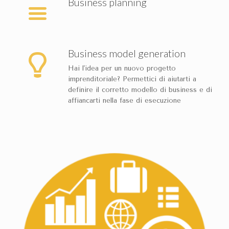
Business planning
Business model generation
Hai l'idea per un nuovo progetto
imprenditoriale? Permettici di aiutarti a
definire il corretto modello di business e di
affiancarti nella fase di esecuzione