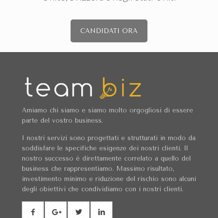
CANDIDATI ORA
Amiamo chi siamo e siamo molto orgogliosi di essere
parte del vostro business.
I nostri servizi sono progettati e strutturati in modo da
soddisfare le specifiche esigenze dei nostri clienti. Il
nostro successo è direttamente correlato a quello del
business che rappresentiamo. Massimo risultato,
investimento minimo e riduzione del rischio sono alcuni
degli obiettivi che condividiamo con i nostri clienti.