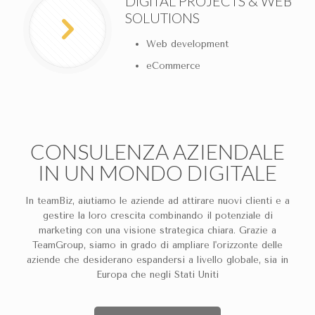
DIGITAL PROJECTS & WEB
SOLUTIONS
Web development
eCommerce
CONSULENZA AZIENDALE
IN UN MONDO DIGITALE
In teamBiz, aiutiamo le aziende ad attirare nuovi clienti e a
gestire la loro crescita combinando il potenziale di
marketing con una visione strategica chiara. Grazie a
TeamGroup, siamo in grado di ampliare l'orizzonte delle
aziende che desiderano espandersi a livello globale, sia in
Europa che negli Stati Uniti