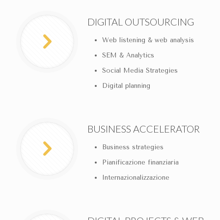
DIGITAL OUTSOURCING
Web listening & web analysis
SEM & Analytics
Social Media Strategies
Digital planning
BUSINESS ACCELERATOR
Business strategies
Pianificazione finanziaria
Internazionalizzazione