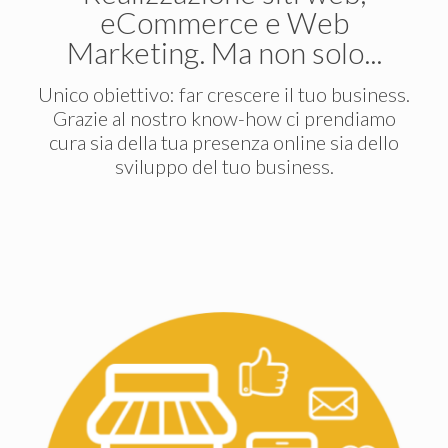
eCommerce e Web
Marketing. Ma non solo...
Unico obiettivo: far crescere il tuo business.
Grazie al nostro know-how ci prendiamo
cura sia della tua presenza online sia dello
sviluppo del tuo business.