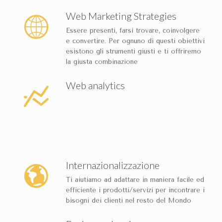
Web Marketing Strategies
Essere presenti, farsi trovare, coinvolgere
e convertire. Per ognuno di questi obiettivi
esistono gli strumenti giusti e ti offriremo
la giusta combinazione
Web analytics
Internazionalizzazione
Ti aiutiamo ad adattare in maniera facile ed
efficiente i prodotti/servizi per incontrare i
bisogni dei clienti nel resto del Mondo